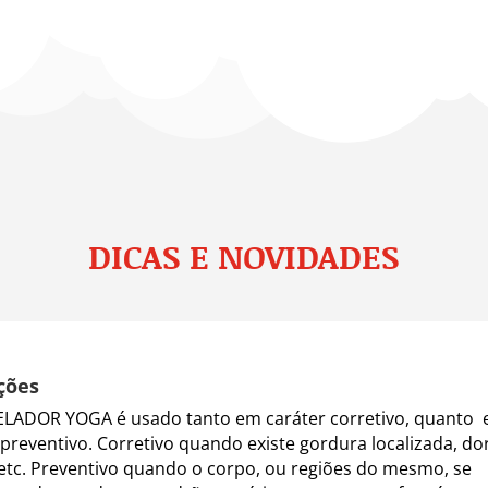
DICAS E NOVIDADES
ções
LADOR YOGA é usado tanto em caráter corretivo, quanto
 preventivo. Corretivo quando existe gordura localizada, do
 etc. Preventivo quando o corpo, ou regiões do mesmo, se