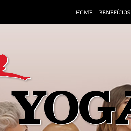
HOME
BENEFÍCIOS