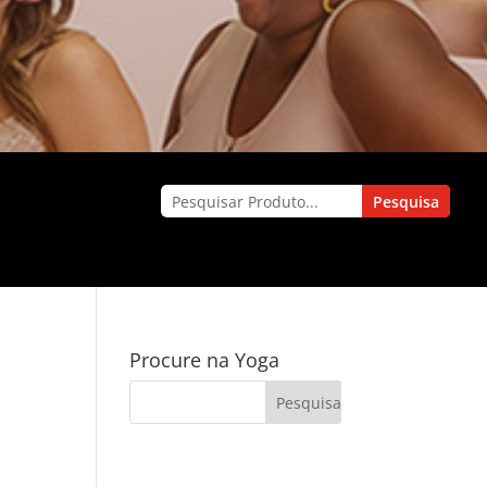
Procure na Yoga