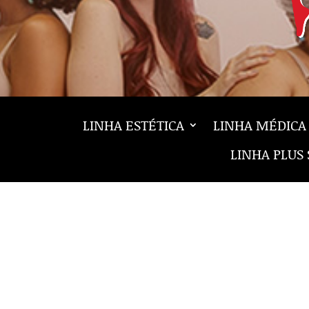
LINHA ESTÉTICA
LINHA MÉDICA
LINHA PLUS 