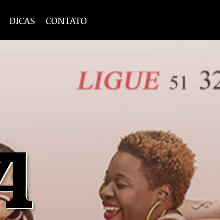
DICAS
CONTATO