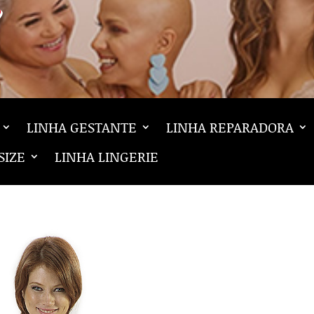
LINHA GESTANTE
LINHA REPARADORA
SIZE
LINHA LINGERIE