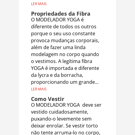
LER MAIS
Propriedades da Fibra
O MODELADOR YOGA é
diferente de todos os outros
porque o seu uso constante
provoca mudanças corporais,
além de fazer uma linda
modelagem no corpo quando
o vestimos. A legítima fibra
YOGA é importada e diferente
da lycra e da borracha,
proporcionando um grande...
LER MAIS
Como Vestir
O MODELADOR YOGA deve ser
vestido cuidadosamente,
puxando-o levemente sem
deixar enrolar. Se vestir torto
não tente arruma-lo no corpo,