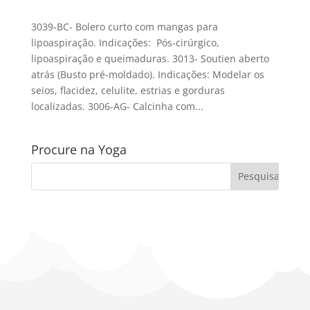
3039-BC- Bolero curto com mangas para
lipoaspiração. Indicações: Pós-cirúrgico,
lipoaspiração e queimaduras. 3013- Soutien aberto
atrás (Busto pré-moldado). Indicações: Modelar os
seios, flacidez, celulite, estrias e gorduras
localizadas. 3006-AG- Calcinha com...
Procure na Yoga