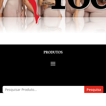
PRODUTOS