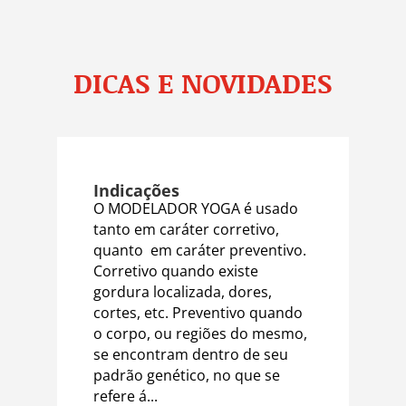
DICAS E NOVIDADES
Indicações
O MODELADOR YOGA é usado
tanto em caráter corretivo,
quanto em caráter preventivo.
Corretivo quando existe
gordura localizada, dores,
cortes, etc. Preventivo quando
o corpo, ou regiões do mesmo,
se encontram dentro de seu
padrão genético, no que se
refere á...