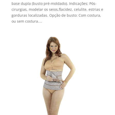
base dupla (busto pré-moldado). Indicações: Pós-
cirurgias, modelar os seios,flacidez, celulite, estrias e
gorduras localizadas. Opção de busto: Com costura,
ou sem costura....