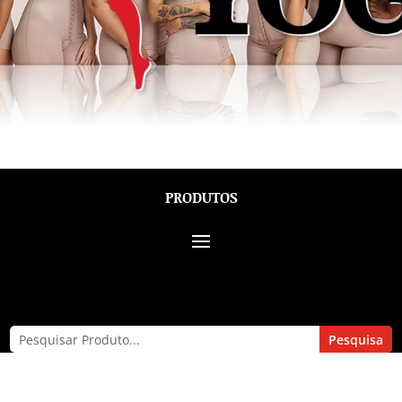
PRODUTOS