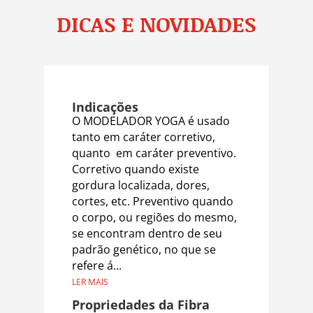
DICAS E NOVIDADES
Indicações
O MODELADOR YOGA é usado
tanto em caráter corretivo,
quanto em caráter preventivo.
Corretivo quando existe
gordura localizada, dores,
cortes, etc. Preventivo quando
o corpo, ou regiões do mesmo,
se encontram dentro de seu
padrão genético, no que se
refere á...
LER MAIS
Propriedades da Fibra