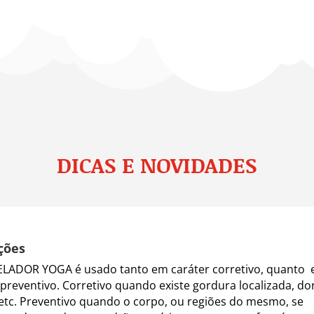
DICAS E NOVIDADES
ções
LADOR YOGA é usado tanto em caráter corretivo, quanto
 preventivo. Corretivo quando existe gordura localizada, do
 etc. Preventivo quando o corpo, ou regiões do mesmo, se