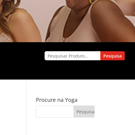
Procure na Yoga