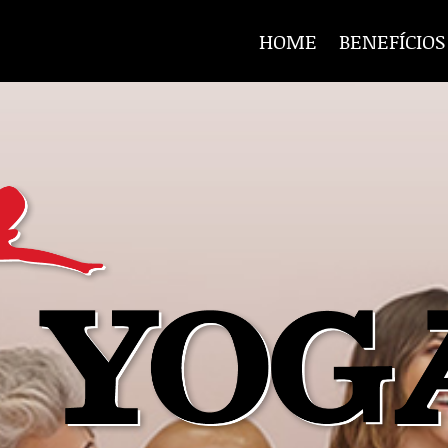
HOME
BENEFÍCIOS