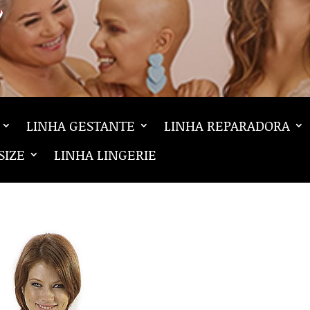
LINHA GESTANTE
LINHA REPARADORA
SIZE
LINHA LINGERIE