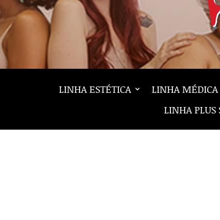
LINHA ESTÉTICA
LINHA MÉDICA
LINHA PLUS 