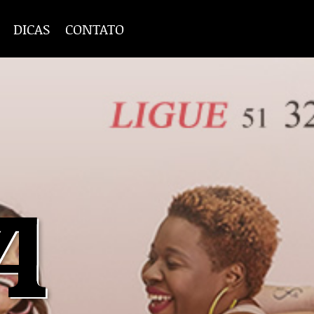
DICAS
CONTATO