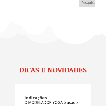
DICAS E NOVIDADES
Indicações
O MODELADOR YOGA é usado