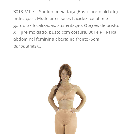
3013-MT-X – Soutien meia-taça (Busto pré-moldado).
Indicações: Modelar os seios flacidez, celulite e
gorduras localizadas, sustentação. Opções de busto:
X = pré-moldado, busto com costura. 3014-F – Faixa
abdominal feminina aberta na frente (Sem
barbatanas)....