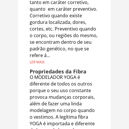
tanto em caráter corretivo,
quanto em caráter preventivo.
Corretivo quando existe
gordura localizada, dores,
cortes, etc. Preventivo quando
o corpo, ou regiões do mesmo,
se encontram dentro de seu
padrão genético, no que se
refere á...
LER MAIS
Propriedades da Fibra
O MODELADOR YOGA é
diferente de todos os outros
porque o seu uso constante
provoca mudanças corporais,
além de fazer uma linda
modelagem no corpo quando
o vestimos. A legítima fibra
YOGA é importada e diferente