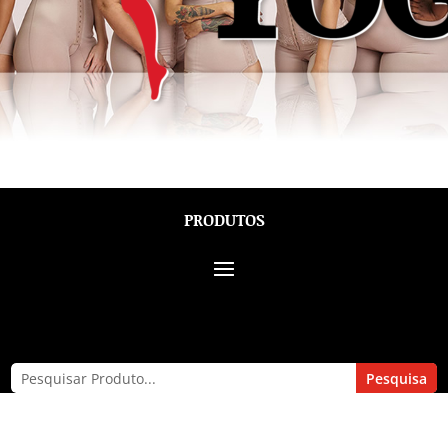
PRODUTOS