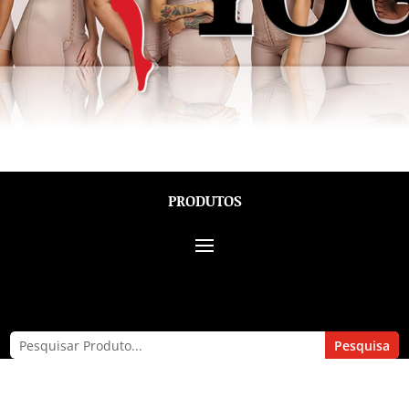
PRODUTOS