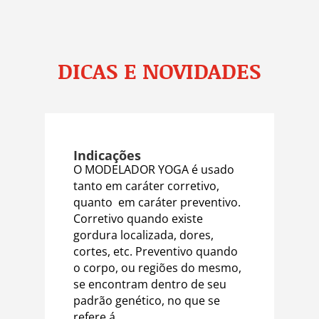
DICAS E NOVIDADES
Indicações
O MODELADOR YOGA é usado
tanto em caráter corretivo,
quanto em caráter preventivo.
Corretivo quando existe
gordura localizada, dores,
cortes, etc. Preventivo quando
o corpo, ou regiões do mesmo,
se encontram dentro de seu
padrão genético, no que se
refere á...