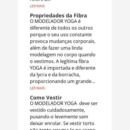
LER MAIS
Propriedades da Fibra
O MODELADOR YOGA é
diferente de todos os outros
porque o seu uso constante
provoca mudanças corporais,
além de fazer uma linda
modelagem no corpo quando
o vestimos. A legítima fibra
YOGA é importada e diferente
da lycra e da borracha,
proporcionando um grande...
LER MAIS
Como Vestir
O MODELADOR YOGA deve ser
vestido cuidadosamente,
puxando-o levemente sem
deixar enrolar. Se vestir torto