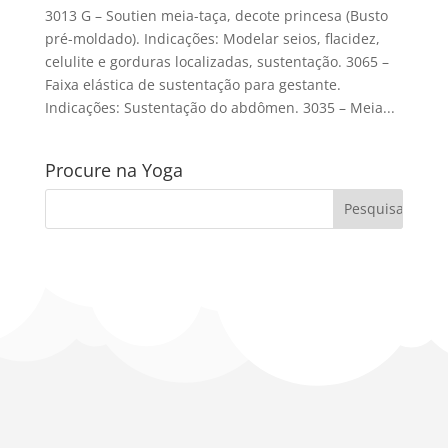
3013 G – Soutien meia-taça, decote princesa (Busto
pré-moldado). Indicações: Modelar seios, flacidez,
celulite e gorduras localizadas, sustentação. 3065 –
Faixa elástica de sustentação para gestante.
Indicações: Sustentação do abdômen. 3035 – Meia...
Procure na Yoga