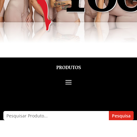
PRODUTOS