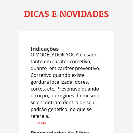
DICAS E NOVIDADES
Indicações
O MODELADOR YOGA é usado
tanto em caráter corretivo,
quanto em caráter preventivo.
Corretivo quando existe
gordura localizada, dores,
cortes, etc. Preventivo quando
o corpo, ou regiões do mesmo,
se encontram dentro de seu
padrão genético, no que se
refere á...
LER MAIS
Propriedades da Fibra