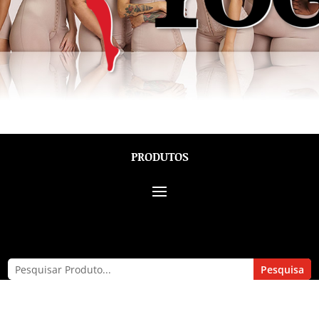
PRODUTOS