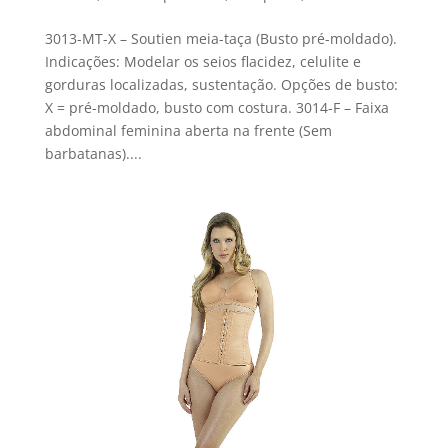
3013-MT-X – Soutien meia-taça (Busto pré-moldado).
Indicações: Modelar os seios flacidez, celulite e
gorduras localizadas, sustentação. Opções de busto:
X = pré-moldado, busto com costura. 3014-F – Faixa
abdominal feminina aberta na frente (Sem
barbatanas)....