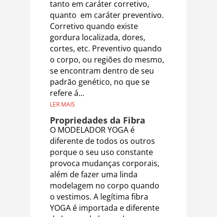
tanto em caráter corretivo,
quanto em caráter preventivo.
Corretivo quando existe
gordura localizada, dores,
cortes, etc. Preventivo quando
o corpo, ou regiões do mesmo,
se encontram dentro de seu
padrão genético, no que se
refere á...
LER MAIS
Propriedades da Fibra
O MODELADOR YOGA é
diferente de todos os outros
porque o seu uso constante
provoca mudanças corporais,
além de fazer uma linda
modelagem no corpo quando
o vestimos. A legítima fibra
YOGA é importada e diferente