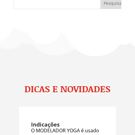
DICAS E NOVIDADES
Indicações
O MODELADOR YOGA é usado