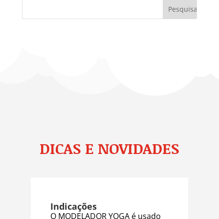
DICAS E NOVIDADES
Indicações
O MODELADOR YOGA é usado