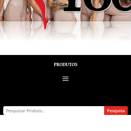
PRODUTOS