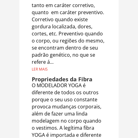
tanto em caráter corretivo,
quanto em caráter preventivo.
Corretivo quando existe
gordura localizada, dores,
cortes, etc. Preventivo quando
o corpo, ou regiões do mesmo,
se encontram dentro de seu
padrão genético, no que se
refere á...
LER MAIS
Propriedades da Fibra
O MODELADOR YOGA é
diferente de todos os outros
porque o seu uso constante
provoca mudanças corporais,
além de fazer uma linda
modelagem no corpo quando
o vestimos. A legítima fibra
YOGA é importada e diferente