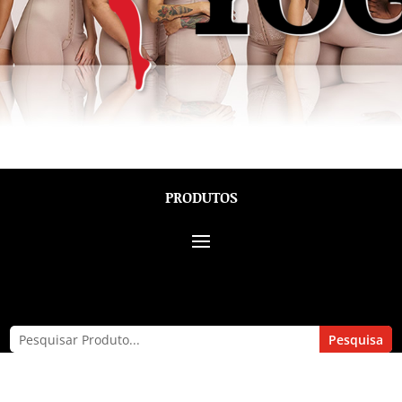
PRODUTOS