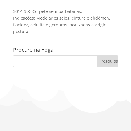
3014 S-X- Corpete sem barbatanas.
Indicações: Modelar os seios, cintura e abdômen,
flacidez, celulite e gorduras localizadas corrigir
postura.
Procure na Yoga