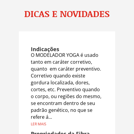
DICAS E NOVIDADES
Indicações
O MODELADOR YOGA é usado
tanto em caráter corretivo,
quanto em caráter preventivo.
Corretivo quando existe
gordura localizada, dores,
cortes, etc. Preventivo quando
o corpo, ou regiões do mesmo,
se encontram dentro de seu
padrão genético, no que se
refere á...
LER MAIS
Propriedades da Fibra