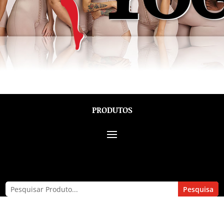
PRODUTOS