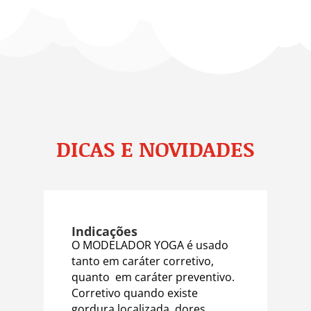
DICAS E NOVIDADES
Indicações
O MODELADOR YOGA é usado
tanto em caráter corretivo,
quanto em caráter preventivo.
Corretivo quando existe
gordura localizada, dores,