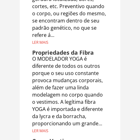
cortes, etc. Preventivo quando
o corpo, ou regiões do mesmo,
se encontram dentro de seu
padrão genético, no que se
refere á...
LER MAIS
Propriedades da Fibra
O MODELADOR YOGA é
diferente de todos os outros
porque o seu uso constante
provoca mudanças corporais,
além de fazer uma linda
modelagem no corpo quando
o vestimos. A legítima fibra
YOGA é importada e diferente
da lycra e da borracha,
proporcionando um grande...
LER MAIS