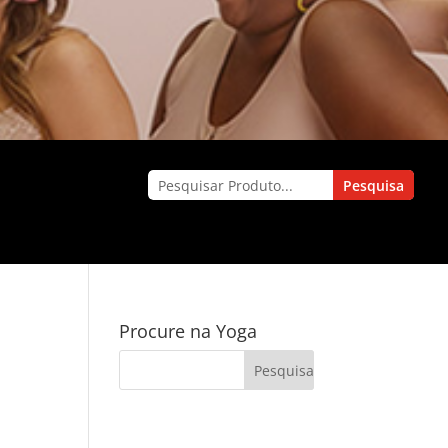
Procure na Yoga