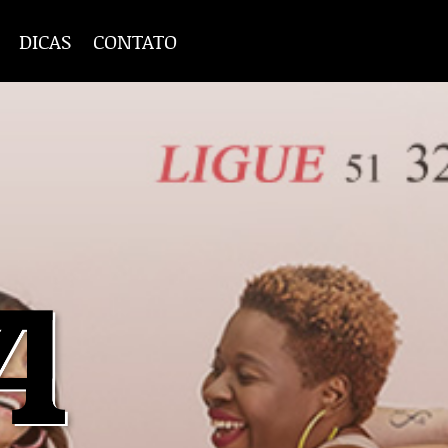
DICAS
CONTATO