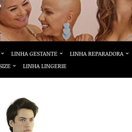
LINHA GESTANTE
LINHA REPARADORA
SIZE
LINHA LINGERIE