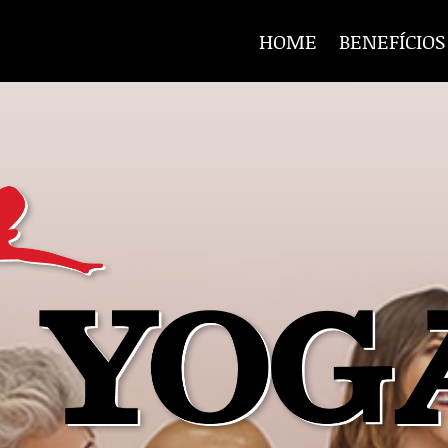
HOME
BENEFÍCIOS