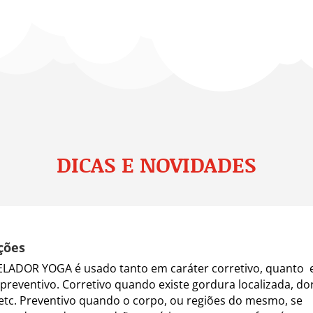
DICAS E NOVIDADES
ções
LADOR YOGA é usado tanto em caráter corretivo, quanto
 preventivo. Corretivo quando existe gordura localizada, do
 etc. Preventivo quando o corpo, ou regiões do mesmo, se