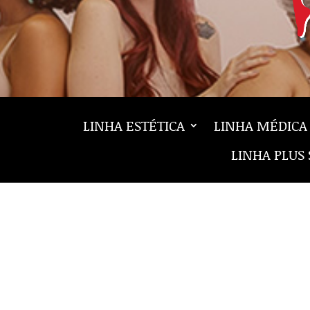
LINHA ESTÉTICA
LINHA MÉDICA
LINHA PLUS 