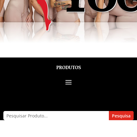
PRODUTOS