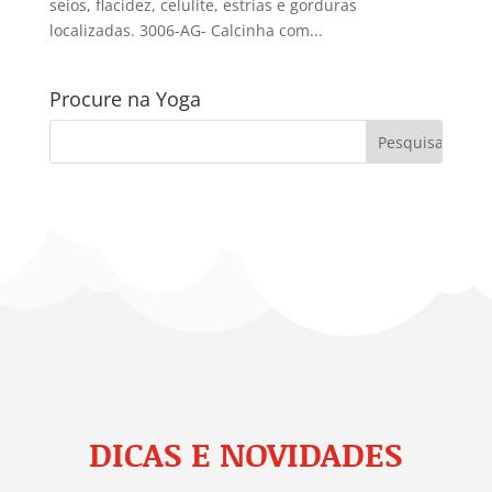
seios, flacidez, celulite, estrias e gorduras
localizadas. 3006-AG- Calcinha com...
Procure na Yoga
DICAS E NOVIDADES