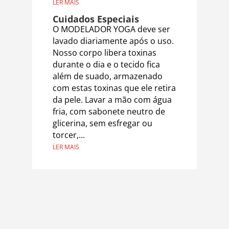
LER MAIS
Cuidados Especiais
O MODELADOR YOGA deve ser
lavado diariamente após o uso.
Nosso corpo libera toxinas
durante o dia e o tecido fica
além de suado, armazenado
com estas toxinas que ele retira
da pele. Lavar a mão com água
fria, com sabonete neutro de
glicerina, sem esfregar ou
torcer,...
LER MAIS