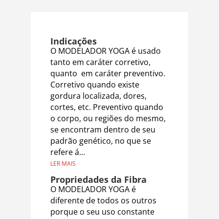
Indicações
O MODELADOR YOGA é usado
tanto em caráter corretivo,
quanto em caráter preventivo.
Corretivo quando existe
gordura localizada, dores,
cortes, etc. Preventivo quando
o corpo, ou regiões do mesmo,
se encontram dentro de seu
padrão genético, no que se
refere á...
LER MAIS
Propriedades da Fibra
O MODELADOR YOGA é
diferente de todos os outros
porque o seu uso constante