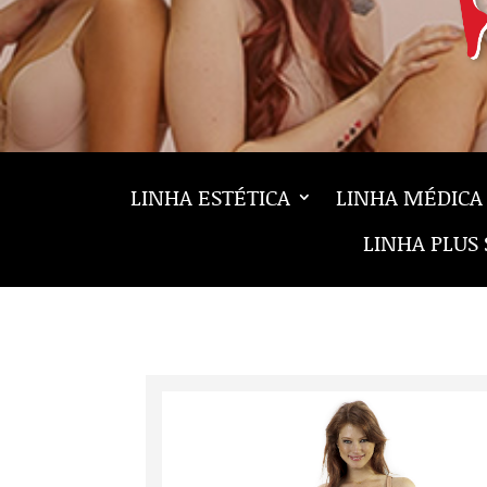
LINHA ESTÉTICA
LINHA MÉDICA
LINHA PLUS 