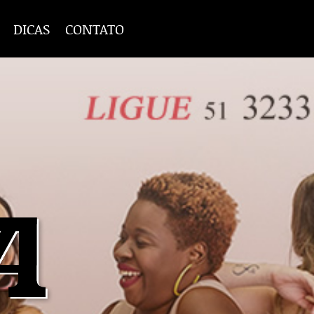
DICAS
CONTATO