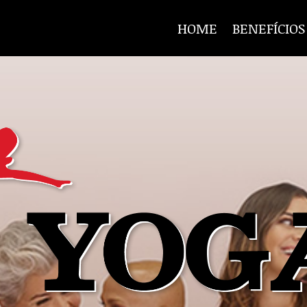
HOME
BENEFÍCIOS