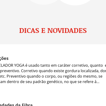
DICAS E NOVIDADES
ções
LADOR YOGA é usado tanto em caráter corretivo, quanto
 preventivo. Corretivo quando existe gordura localizada, do
 etc. Preventivo quando o corpo, ou regiões do mesmo, se
am dentro de seu padrão genético, no que se refere á...
edades da Fibra