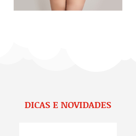
DICAS E NOVIDADES