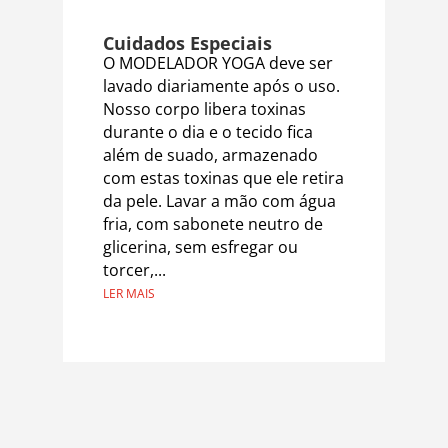
Cuidados Especiais
O MODELADOR YOGA deve ser
lavado diariamente após o uso.
Nosso corpo libera toxinas
durante o dia e o tecido fica
além de suado, armazenado
com estas toxinas que ele retira
da pele. Lavar a mão com água
fria, com sabonete neutro de
glicerina, sem esfregar ou
torcer,...
LER MAIS