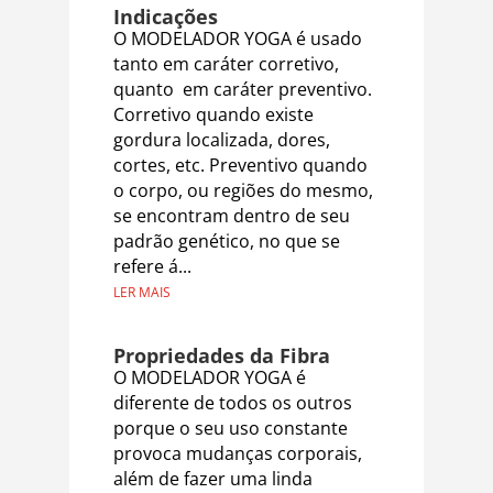
Indicações
O MODELADOR YOGA é usado
tanto em caráter corretivo,
quanto em caráter preventivo.
Corretivo quando existe
gordura localizada, dores,
cortes, etc. Preventivo quando
o corpo, ou regiões do mesmo,
se encontram dentro de seu
padrão genético, no que se
refere á...
LER MAIS
Propriedades da Fibra
O MODELADOR YOGA é
diferente de todos os outros
porque o seu uso constante
provoca mudanças corporais,
além de fazer uma linda